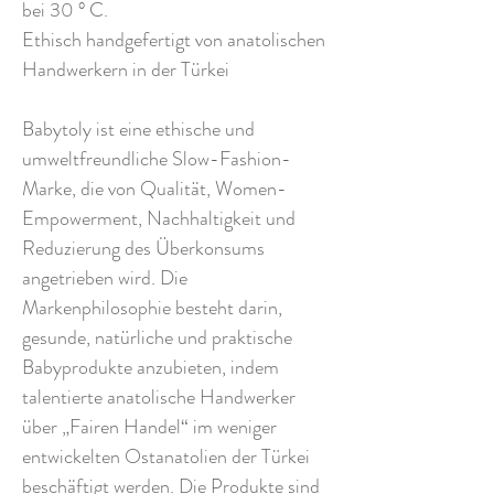
bei 30 ° C.
Ethisch handgefertigt von anatolischen
Handwerkern in der Türkei
Babytoly ist eine ethische und
umweltfreundliche Slow-Fashion-
Marke, die von Qualität, Women-
Empowerment, Nachhaltigkeit und
Reduzierung des Überkonsums
angetrieben wird. Die
Markenphilosophie besteht darin,
gesunde, natürliche und praktische
Babyprodukte anzubieten, indem
talentierte anatolische Handwerker
über „Fairen Handel“ im weniger
entwickelten Ostanatolien der Türkei
beschäftigt werden. Die Produkte sind