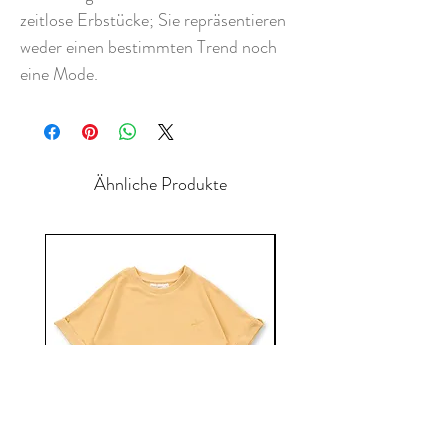
zeitlose Erbstücke; Sie repräsentieren
weder einen bestimmten Trend noch
eine Mode.
Ähnliche Produkte