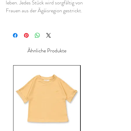
leben. Jedes Stück wird sorgfältig von
Frauen aus der Ägäisregion gestrickt.
Ähnliche Produkte