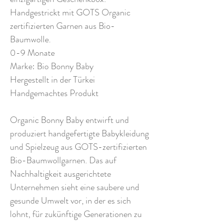
Handgestrickt mit GOTS Organic
zertifizierten Garnen aus Bio-
Baumwolle.
0-9 Monate
Marke: Bio Bonny Baby
Hergestellt in der Türkei
Handgemachtes Produkt
Organic Bonny Baby entwirft und
produziert handgefertigte Babykleidung
und Spielzeug aus GOTS-zertifizierten
Bio-Baumwollgarnen. Das auf
Nachhaltigkeit ausgerichtete
Unternehmen sieht eine saubere und
gesunde Umwelt vor, in der es sich
lohnt, für zukünftige Generationen zu