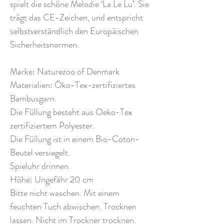
spielt die schöne Melodie ‘La Le Lu’. Sie
trägt das CE-Zeichen, und entspricht
selbstverständlich den Europäischen
Sicherheitsnormen.
Marke: Naturezoo of Denmark
Materialien: Öko-Tex-zertifiziertes
Bambusgarn.
Die Füllung besteht aus Oeko-Tex
zertifiziertem Polyester.
Die Füllung ist in einem Bio-Coton-
Beutel versiegelt.
Spieluhr drinnen.
Höhe: Ungefähr 20 cm
Bitte nicht waschen. Mit einem
feuchten Tuch abwischen. Trocknen
lassen. Nicht im Trockner trocknen.