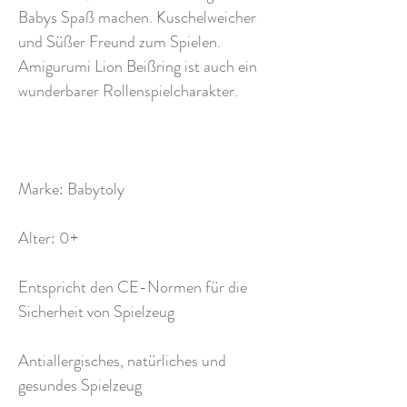
Babys Spaß machen. Kuschelweicher
und Süßer Freund zum Spielen.
Amigurumi Lion Beißring ist auch ein
wunderbarer Rollenspielcharakter.
Marke: Babytoly
Alter: 0+
Entspricht den CE-Normen für die
Sicherheit von Spielzeug
Antiallergisches, natürliches und
gesundes Spielzeug