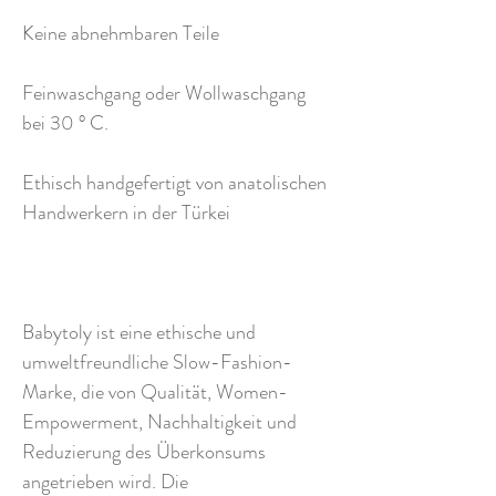
Keine abnehmbaren Teile
Feinwaschgang oder Wollwaschgang
bei 30 ° C.
Ethisch handgefertigt von anatolischen
Handwerkern in der Türkei
Babytoly ist eine ethische und
umweltfreundliche Slow-Fashion-
Marke, die von Qualität, Women-
Empowerment, Nachhaltigkeit und
Reduzierung des Überkonsums
angetrieben wird. Die