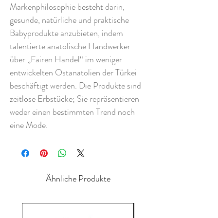
Markenphilosophie besteht darin,
gesunde, natürliche und praktische
Babyprodukte anzubieten, indem
talentierte anatolische Handwerker
über „Fairen Handel“ im weniger
entwickelten Ostanatolien der Türkei
beschäftigt werden. Die Produkte sind
zeitlose Erbstücke; Sie repräsentieren
weder einen bestimmten Trend noch
eine Mode.
Ähnliche Produkte