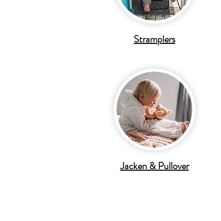
Stramplers
Jacken & Pullover