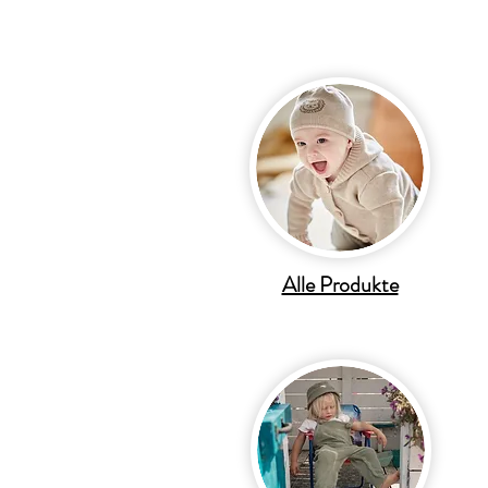
Alle Produkte