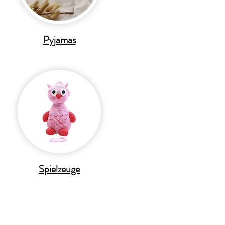
Pyjamas
Spielzeuge