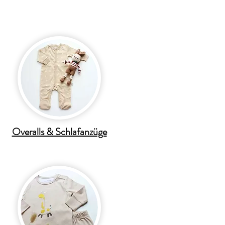
Overalls & Schlafanzüge