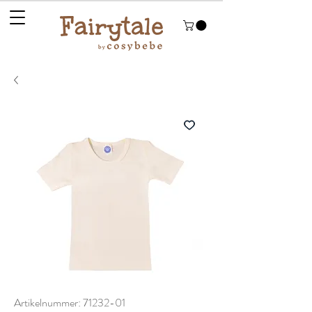
Artikelnummer: 71232-01