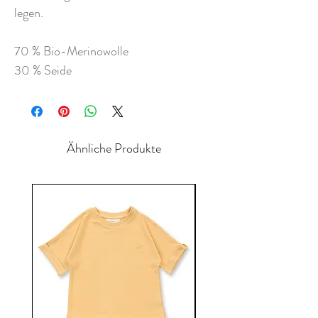
legen.
70 % Bio-Merinowolle
30 % Seide
Ähnliche Produkte