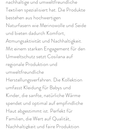
nachhaltige und umweltfreundliche
Textilien spezialisiert hat. Die Produkte
bestehen aus hochwertigen
Naturfasern wie Merinowolle und Seide
und bieten dadurch Komfort,
Atmungsaktivität und Nachhaltigkeit.
Mit einem starken Engagement für den
Umweltschutz setzt Cosilana auf
regionale Produktion und
umweltfreundliche
Herstellungsverfahren. Die Kollektion
umfasst Kleidung für Babys und
Kinder, die sanfte, natürliche Wärme
spendet und optimal auf empfindliche
Haut abgestimmt ist. Perfekt für
Familien, die Wert auf Qualität,
Nachhaltigkeit und faire Produktion