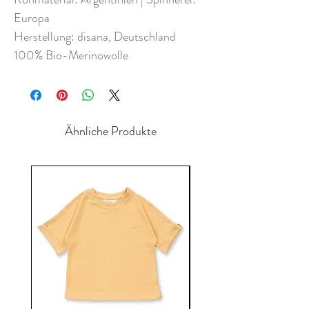
Europa
Herstellung: disana, Deutschland
100% Bio-Merinowolle
Ähnliche Produkte