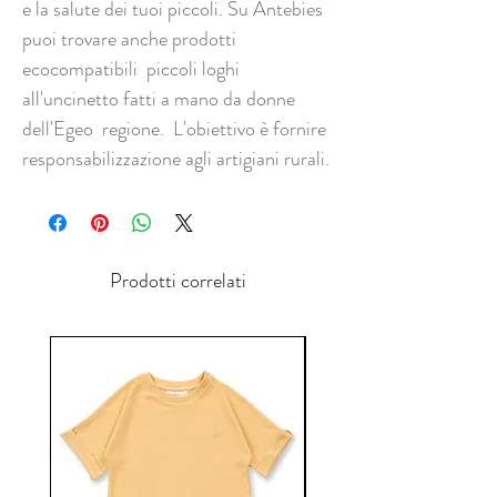
e la salute dei tuoi piccoli. Su Antebies
puoi trovare anche prodotti
ecocompatibili piccoli loghi
all'uncinetto fatti a mano da donne
dell'Egeo regione. L'obiettivo è fornire
responsabilizzazione agli artigiani rurali.
Prodotti correlati