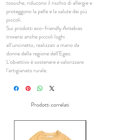
tossiche, riducono il rischio di allergie e
proteggono la pelle e la salute dei più
piccoli.
Sui prodotti eco-friendly Antebies
troverai anche piccoli loghi
all'uncinetto, realizzati a mano da
donne della regione dell'Egeo.
L'obiettivo è sostenere e valorizzare
l'artigianato rurale.
Prodotti correlati