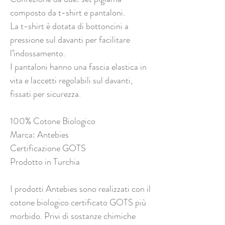
composto da t-shirt e pantaloni.
La t-shirt è dotata di bottoncini a
pressione sul davanti per facilitare
l’indossamento.
I pantaloni hanno una fascia elastica in
vita e laccetti regolabili sul davanti,
fissati per sicurezza.
100% Cotone Biologico
Marca: Antebies
Certificazione GOTS
Prodotto in Turchia
I prodotti Antebies sono realizzati con il
cotone biologico certificato GOTS più
morbido. Privi di sostanze chimiche