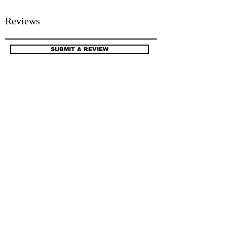
Reviews
SUBMIT A REVIEW