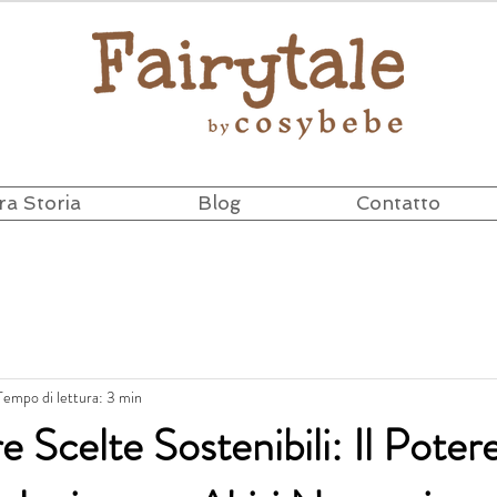
ra Storia
Blog
Contatto
Tempo di lettura: 3 min
 Scelte Sostenibili: Il Poter