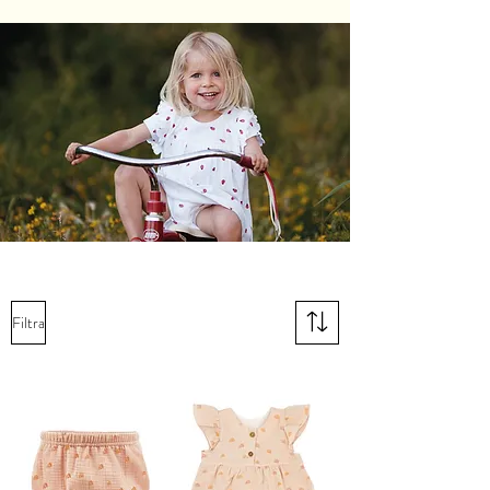
Filtra