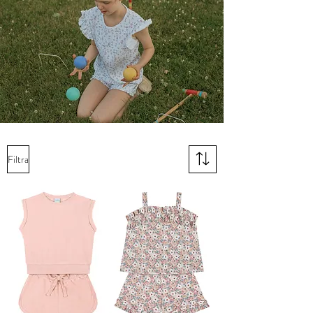
Filtra