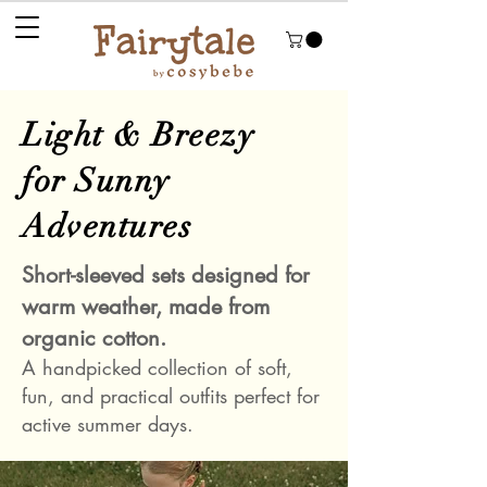
Light & Breezy
for Sunny
Adventures
Short-sleeved sets designed for
warm weather, made from
organic cotton.
A handpicked collection of soft,
fun, and practical outfits perfect for
active summer days.