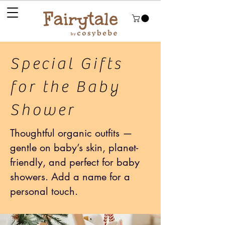
Special Gifts
for the Baby
Shower
Thoughtful organic outfits —
gentle on baby’s skin, planet-
friendly, and perfect for baby
showers. Add a name for a
personal touch.