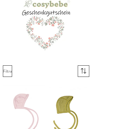
Filtra