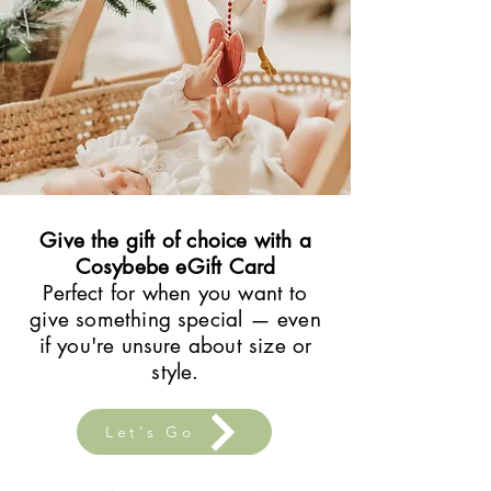
Give the gift of choice with a
Cosybebe eGift Card
Perfect for when you want to
give something special — even
if you're unsure about size or
style.
Let's Go