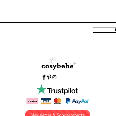
Newsletter & Sonderrabatte