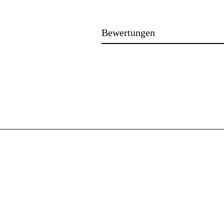
Bewertungen