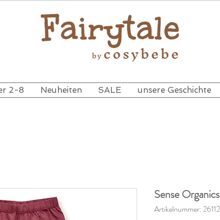
er 2-8
Neuheiten
SALE
unsere Geschichte
Sense Organics
Artikelnummer: 2611