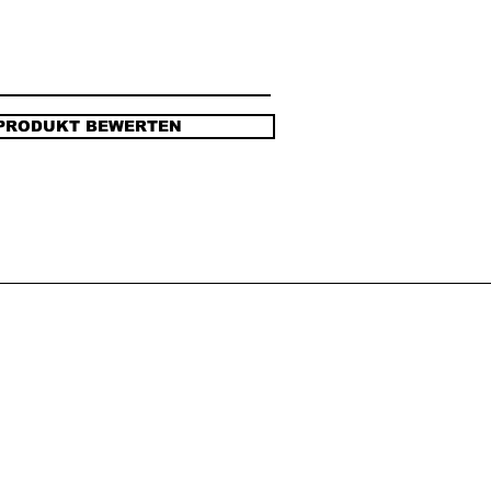
PRODUKT BEWERTEN