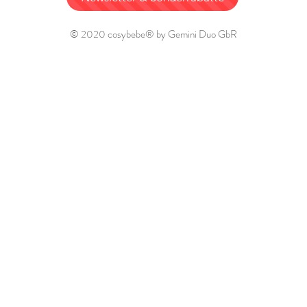
© 2020 cosybebe® by Gemini Duo GbR