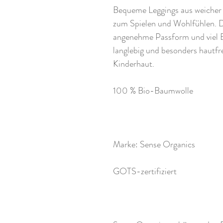
Bequeme Leggings aus weicher 
zum Spielen und Wohlfühlen. De
angenehme Passform und viel B
langlebig und besonders hautfr
Kinderhaut.
100 % Bio-Baumwolle
Marke: Sense Organics
GOTS-zertifiziert