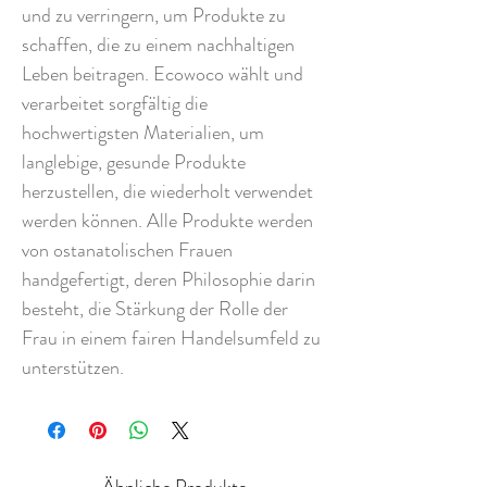
und zu verringern, um Produkte zu
schaffen, die zu einem nachhaltigen
Leben beitragen. Ecowoco wählt und
verarbeitet sorgfältig die
hochwertigsten Materialien, um
langlebige, gesunde Produkte
herzustellen, die wiederholt verwendet
werden können. Alle Produkte werden
von ostanatolischen Frauen
handgefertigt, deren Philosophie darin
besteht, die Stärkung der Rolle der
Frau in einem fairen Handelsumfeld zu
unterstützen.