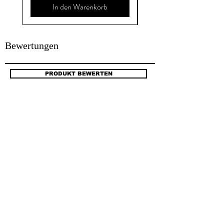
In den Warenkorb
Bewertungen
PRODUKT BEWERTEN