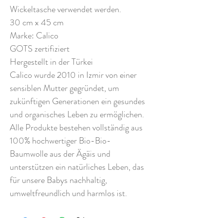
Wickeltasche verwendet werden.
30 cm x 45 cm
Marke: Calico
GOTS zertifiziert
Hergestellt in der Türkei
Calico wurde 2010 in Izmir von einer
sensiblen Mutter gegründet, um
zukünftigen Generationen ein gesundes
und organisches Leben zu ermöglichen.
Alle Produkte bestehen vollständig aus
100% hochwertiger Bio-Bio-
Baumwolle aus der Ägäis und
unterstützen ein natürliches Leben, das
für unsere Babys nachhaltig,
umweltfreundlich und harmlos ist.