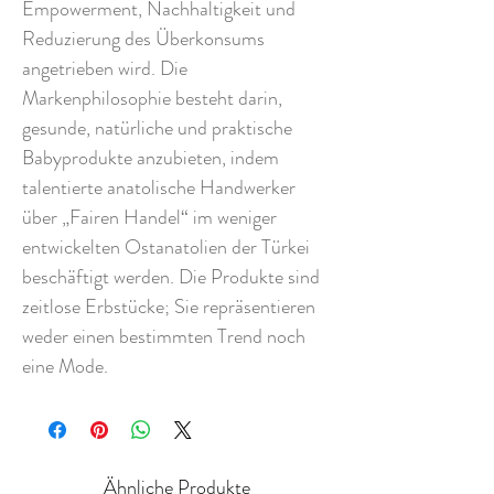
Empowerment, Nachhaltigkeit und
Reduzierung des Überkonsums
angetrieben wird. Die
Markenphilosophie besteht darin,
gesunde, natürliche und praktische
Babyprodukte anzubieten, indem
talentierte anatolische Handwerker
über „Fairen Handel“ im weniger
entwickelten Ostanatolien der Türkei
beschäftigt werden. Die Produkte sind
zeitlose Erbstücke; Sie repräsentieren
weder einen bestimmten Trend noch
eine Mode.
Ähnliche Produkte