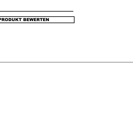
PRODUKT BEWERTEN