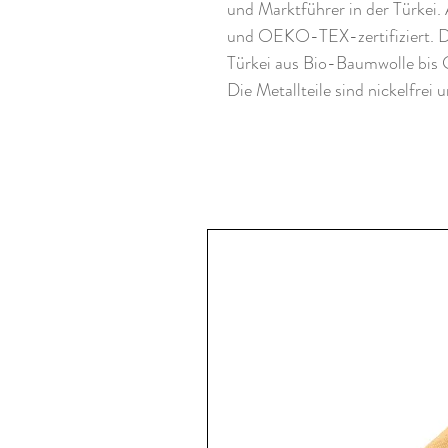
und Marktführer in der Türkei
und OEKO-TEX-zertifiziert. Di
Türkei aus Bio-Baumwolle bis G
Die Metallteile sind nickelfrei