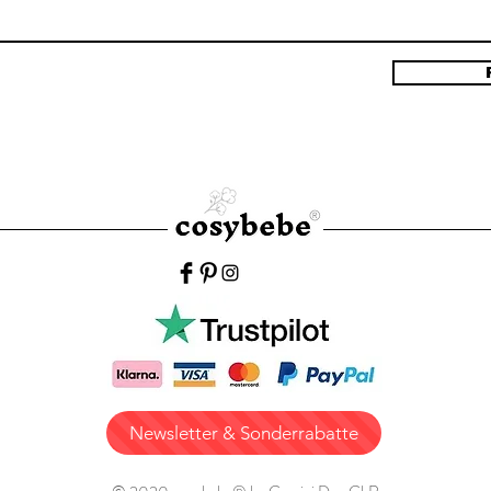
Newsletter & Sonderrabatte