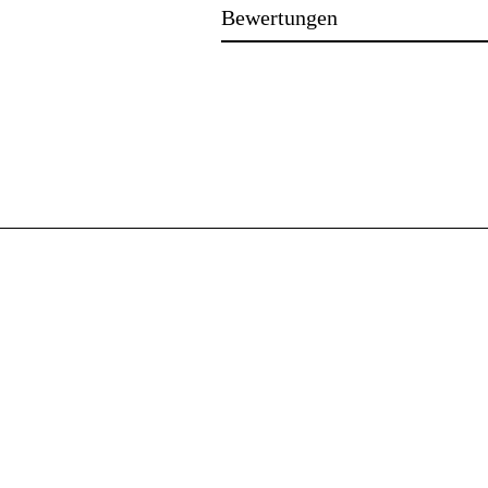
Bewertungen