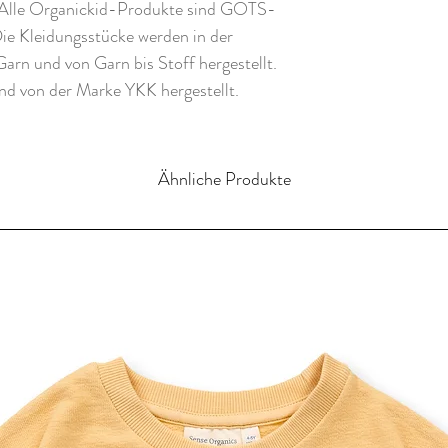
. Alle Organickid-Produkte sind GOTS-
e Kleidungsstücke werden in der
arn und von Garn bis Stoff hergestellt.
 und von der Marke YKK hergestellt.
Ähnliche Produkte