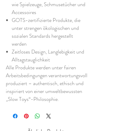
wie Spielzeuge, Schmusetücher und
Accessoires
GOTS-zertifizierte Produkte, die
unter strengen ökologischen und
sozialen Standards hergestellt
werden
Zeitloses Design, Langlebigkeit und
Alltagstauglichkeit
Alle Produkte werden unter fairen
Arbeitsbedingungen verantwortungsvoll
produziert – authentisch, ethisch und
inspiriert von einer umweltbewussten
„Slow Toys“-Philosophie.