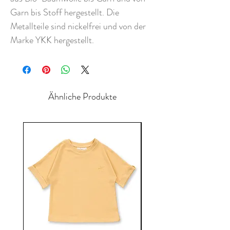
Garn bis Stoff hergestellt. Die
Metallteile sind nickelfrei und von der
Marke YKK hergestellt.
Ähnliche Produkte