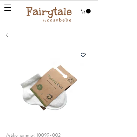
Artikelnummer: 10099-002