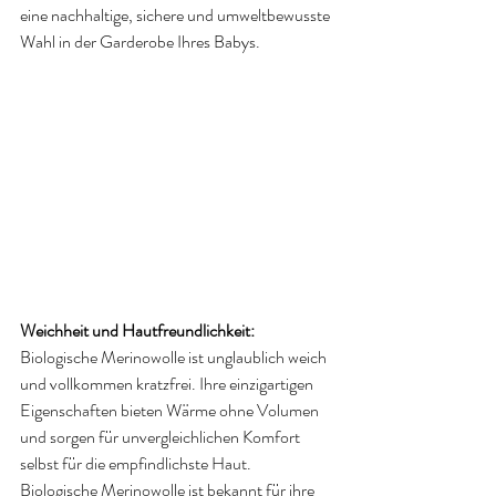
eine nachhaltige, sichere und umweltbewusste 
Wahl in der Garderobe Ihres Babys.
Weichheit und Hautfreundlichkeit: 
Biologische Merinowolle ist unglaublich weich 
und vollkommen kratzfrei. Ihre einzigartigen 
Eigenschaften bieten Wärme ohne Volumen 
und sorgen für unvergleichlichen Komfort 
selbst für die empfindlichste Haut. 
Biologische Merinowolle ist bekannt für ihre 