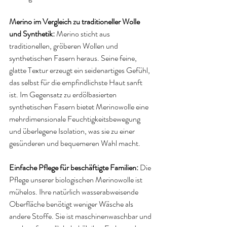
Merino im Vergleich zu traditioneller Wolle 
und Synthetik: 
Merino sticht aus 
traditionellen, gröberen Wollen und 
synthetischen Fasern heraus. Seine feine, 
glatte Textur erzeugt ein seidenartiges Gefühl, 
das selbst für die empfindlichste Haut sanft 
ist. Im Gegensatz zu erdölbasierten 
synthetischen Fasern bietet Merinowolle eine 
mehrdimensionale Feuchtigkeitsbewegung 
und überlegene Isolation, was sie zu einer 
gesünderen und bequemeren Wahl macht.
Einfache Pflege für beschäftigte Familien: 
Die 
Pflege unserer biologischen Merinowolle ist 
mühelos. Ihre natürlich wasserabweisende 
Oberfläche benötigt weniger Wäsche als 
andere Stoffe. Sie ist maschinenwaschbar und 