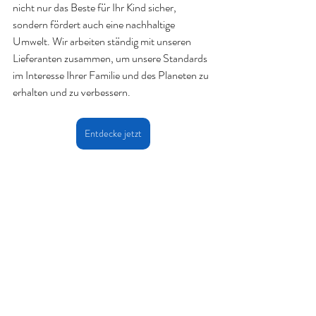
nicht nur das Beste für Ihr Kind sicher, 
sondern fördert auch eine nachhaltige 
Umwelt. Wir arbeiten ständig mit unseren 
Lieferanten zusammen, um unsere Standards 
im Interesse Ihrer Familie und des Planeten zu 
erhalten und zu verbessern.
Entdecke jetzt