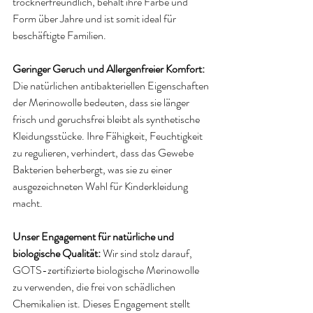
trocknerfreundlich, behält ihre Farbe und 
Form über Jahre und ist somit ideal für 
beschäftigte Familien.
Geringer Geruch und Allergenfreier Komfort: 
Die natürlichen antibakteriellen Eigenschaften 
der Merinowolle bedeuten, dass sie länger 
frisch und geruchsfrei bleibt als synthetische 
Kleidungsstücke. Ihre Fähigkeit, Feuchtigkeit 
zu regulieren, verhindert, dass das Gewebe 
Bakterien beherbergt, was sie zu einer 
ausgezeichneten Wahl für Kinderkleidung 
macht.
Unser Engagement für natürliche und 
biologische Qualität: 
Wir sind stolz darauf, 
GOTS-zertifizierte biologische Merinowolle 
zu verwenden, die frei von schädlichen 
Chemikalien ist. Dieses Engagement stellt 